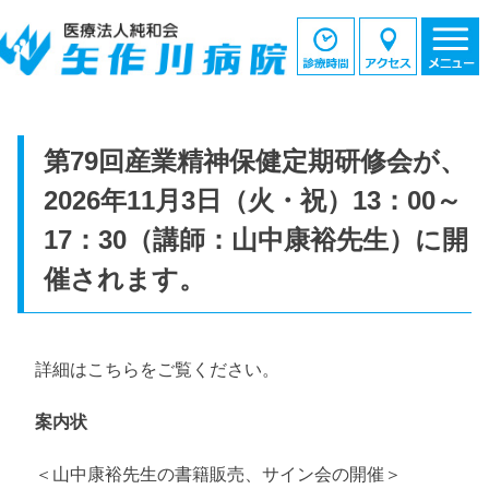
第79回産業精神保健定期研修会が、
2026年11月3日（火・祝）13：00～
17：30（講師：山中康裕先生）に開
催されます。
詳細はこちらをご覧ください。
案内状
＜山中康裕先生の書籍販売、サイン会の開催＞