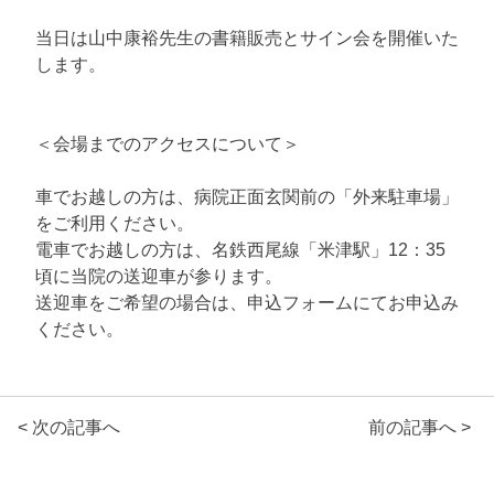
当日は山中康裕先生の書籍販売とサイン会を開催いた
します。
＜会場までのアクセスについて＞
車でお越しの方は、病院正面玄関前の「外来駐車場」
をご利用ください。
電車でお越しの方は、名鉄西尾線「米津駅」12：35
頃に当院の送迎車が参ります。
送迎車をご希望の場合は、申込フォームにてお申込み
ください。
< 次の記事へ
前の記事へ >