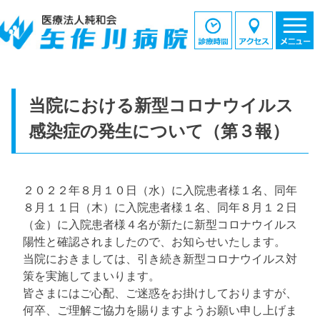
当院における新型コロナウイルス
感染症の発生について（第３報）
２０２２年８月１０日（水）に入院患者様１名、同年
８月１１日（木）に入院患者様１名、同年８月１２日
（金）に入院患者様４名が新たに新型コロナウイルス
陽性と確認されましたので、お知らせいたします。
当院におきましては、引き続き新型コロナウイルス対
策を実施してまいります。
皆さまにはご心配、ご迷惑をお掛けしておりますが、
何卒、ご理解ご協力を賜りますようお願い申し上げま