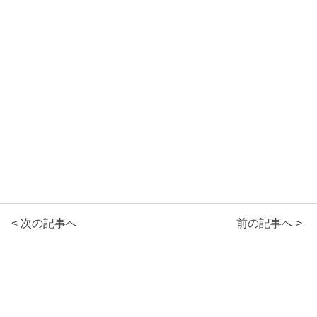
< 次の記事へ
前の記事へ >