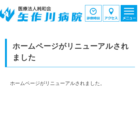
ホームページがリニューアルされ
ました
ホームページがリニューアルされました。