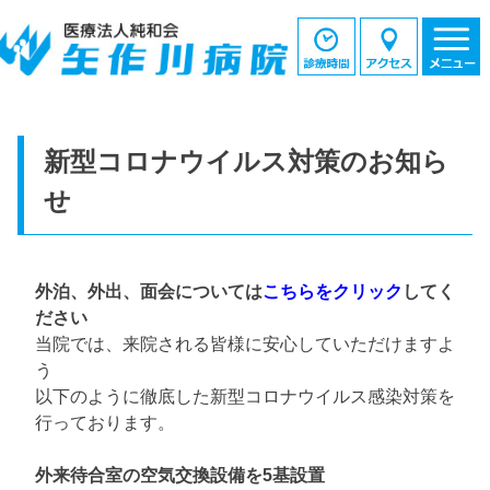
新型コロナウイルス対策のお知ら
せ
外泊、外出、面会については
こちらをクリック
してく
ださい
当院では、来院される皆様に安心していただけますよ
う
以下のように徹底した新型コロナウイルス感染対策を
行っております。
外来待合室の空気交換設備を5基設置